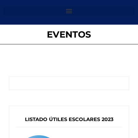
EVENTOS
LISTADO ÚTILES ESCOLARES 2023