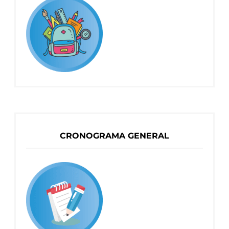
CRONOGRAMA GENERAL