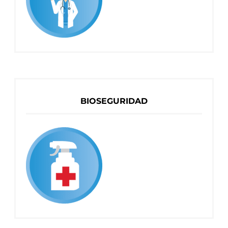
BIOSEGURIDAD