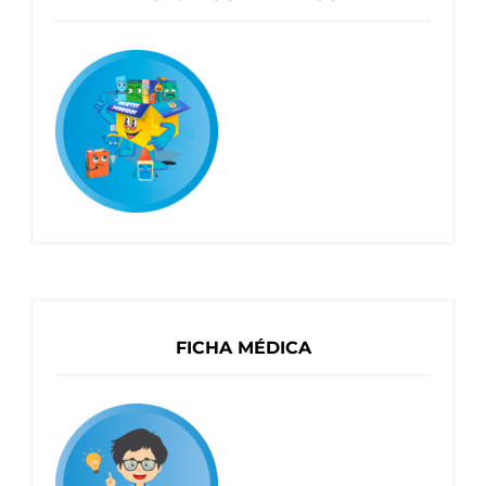
FICHA MÉDICA