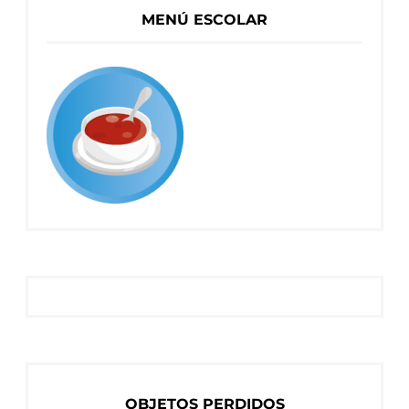
MENÚ ESCOLAR
OBJETOS PERDIDOS