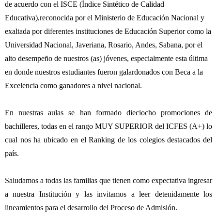
de acuerdo con el ISCE (Índice Sintético de Calidad
Educativa),reconocida por el Ministerio de Educación Nacional
y
exaltada por diferentes instituciones de Educación Superior como la
Universidad Nacional, Javeriana, Rosario, Andes, Sabana, por el
alto desempeño de nuestros (as) jóvenes, especialmente esta última
en donde nuestros estudiantes fueron galardonados con Beca a la
Excelencia como ganadores a nivel nacional.
En nuestras aulas se han formado dieciocho promociones de
bachilleres, todas en el rango MUY SUPERIOR del ICFES (A+) lo
cual nos ha ubicado en el Ranking de los colegios destacados del
país.
Saludamos a todas las familias que tienen como expectativa ingresar
a nuestra Institución y las invitamos a leer detenidamente los
lineamientos para el desarrollo del Proceso de Admisión.