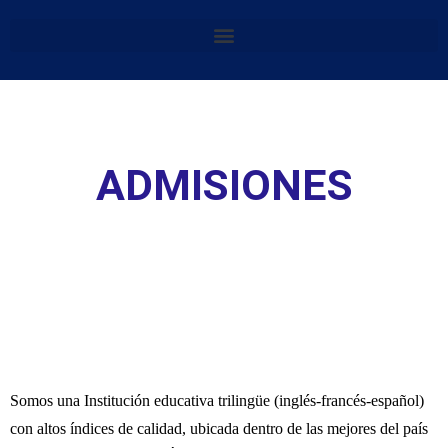
ADMISIONES
Somos una Institución educativa trilingüe (inglés-francés-español)
con altos índices de calidad, ubicada dentro de las mejores del país