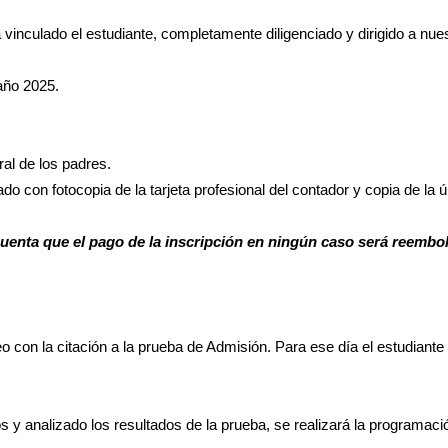
 vinculado el estudiante, completamente diligenciado y dirigido a nues
 año 2025.
ral de los padres.
do con fotocopia de la tarjeta profesional del contador y copia de la ú
uenta que el pago de la inscripción en ningún caso será reembo
o con la citación a la prueba de Admisión. Para ese día el estudiante 
s y analizado los resultados de la prueba, se realizará la programaci