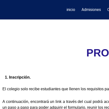
inicio
Admisiones
PRO
1. Inscripción.
El colegio solo recibe estudiantes que llenen los requisitos pa
A continuación, encontrará un link a través del cual podrá a
un paso a paso para poder adquirir el formulario, reunir los r