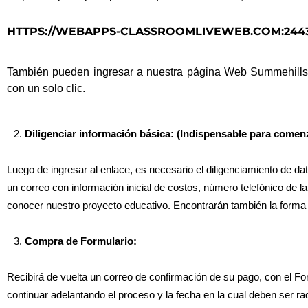
HTTPS://WEBAPPS-CLASSROOMLIVEWEB.COM:2443
También pueden ingresar a nuestra página Web
Summehills
con un solo clic.
Diligenciar información básica: (Indispensable para come
Luego de ingresar al enlace, es necesario el diligenciamiento de dat
un correo con información inicial de costos, número telefónico de la
conocer nuestro proyecto educativo. Encontrarán también la forma 
Compra de Formulario:
Recibirá de vuelta un correo de confirmación de su pago, con el Fo
continuar adelantando el proceso y la fecha en la cual deben ser radi