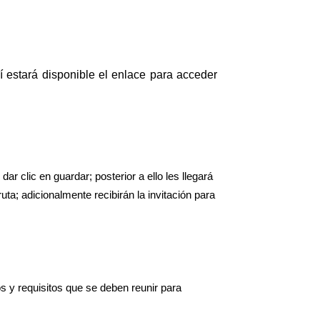
í estará disponible el enlace para acceder
r clic en guardar; posterior a ello les llegará
ta; adicionalmente recibirán la invitación para
s y requisitos que se deben reunir para