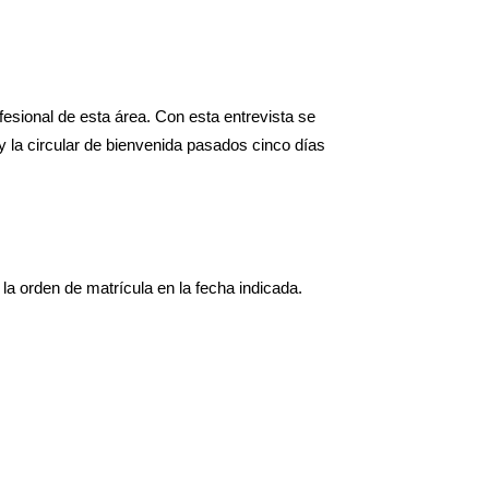
ofesional de esta área. Con esta entrevista se
 y la circular de bienvenida pasados cinco días
la orden de matrícula en la fecha indicada.