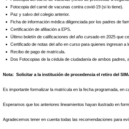
Fotocopia del carné de vacunas contra covid-19 (si lo tiene).
Paz y salvo del colegio anterior.
Ficha de información médica diligenciada por los padres de fam
Certificación de afiliación a EPS.
Último boletín de calificaciones del año cursado en 2025 que cer
Certificado de notas del año en curso para quienes ingresan a lo
Recibo de pago de matrícula.
Dos Fotocopias de la cédula de ciudadanía de ambos padres, 
Nota: Solicitar a la institución de procedencia el retiro del S
Es importante formalizar la matrícula en la fecha programada, en ca
Esperamos que los anteriores lineamientos hayan ilustrado en forma
Agradecemos tener en cuenta todas las recomendaciones para evit