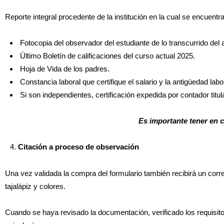
Reporte integral procedente de la institución en la cual se encuentra
Fotocopia del observador del estudiante de lo transcurrido del
Último Boletín de calificaciones del curso actual 2025.
Hoja de Vida de los padres.
Constancia laboral que certifique el salario y la antigüedad labo
Si son independientes, certificación expedida por contador titula
Es importante tener en c
Citación a proceso de observación
Una vez validada la compra del formulario también recibirá un corre
tajalápiz y colores.
Cuando se haya revisado la documentación, verificado los requisito